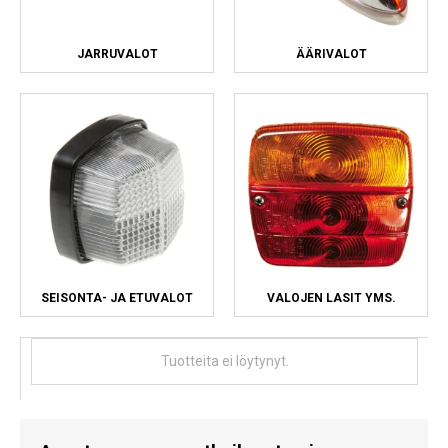
JARRUVALOT
ÄÄRIVALOT
SEISONTA- JA ETUVALOT
VALOJEN LASIT YMS.
Tuotteita ei löytynyt.