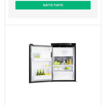
NÄYTÄ TUOTE