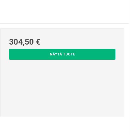
304,50 €
NÄYTÄ TUOTE