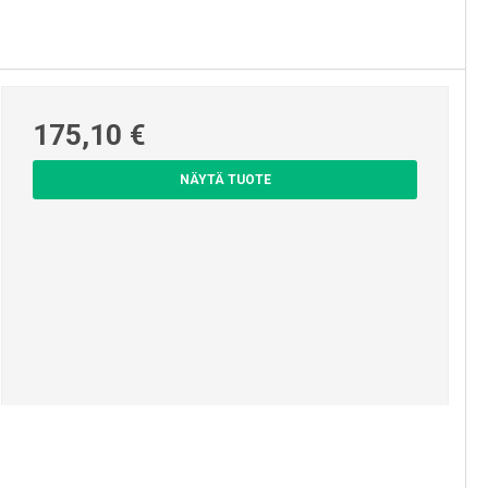
175,10 €
NÄYTÄ TUOTE