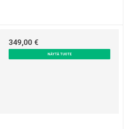
349,00 €
NÄYTÄ TUOTE