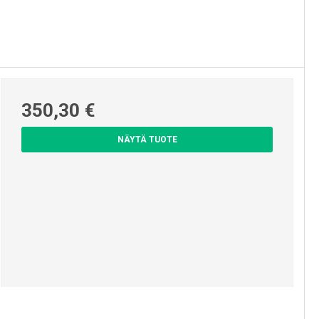
350,30 €
NÄYTÄ TUOTE