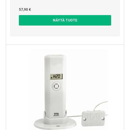
57,90 €
NÄYTÄ TUOTE