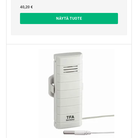
40,20 €
NÄYTÄ TUOTE