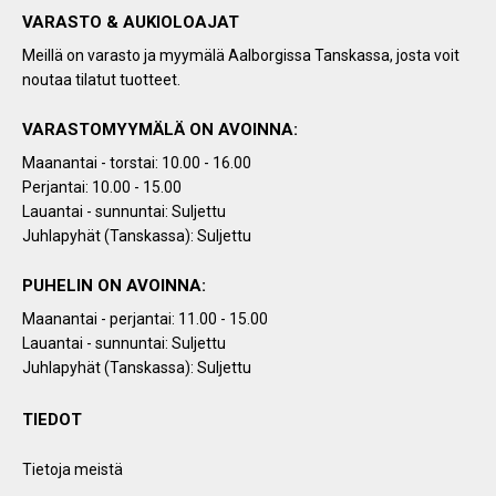
VARASTO & AUKIOLOAJAT
Meillä on varasto ja myymälä Aalborgissa Tanskassa, josta voit
noutaa tilatut tuotteet.
VARASTOMYYMÄLÄ ON AVOINNA:
Maanantai - torstai: 10.00 - 16.00
Perjantai: 10.00 - 15.00
Lauantai - sunnuntai: Suljettu
Juhlapyhät (Tanskassa): Suljettu
PUHELIN ON AVOINNA:
Maanantai - perjantai: 11.00 - 15.00
Lauantai - sunnuntai: Suljettu
Juhlapyhät (Tanskassa): Suljettu
TIEDOT
Tietoja meistä