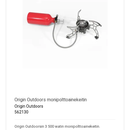
Origin Outdoors monipolttoainekeitin
Origin Outdoors
562130
Origin Outdoorsin 3 500 watin monipolttoainekeitin.