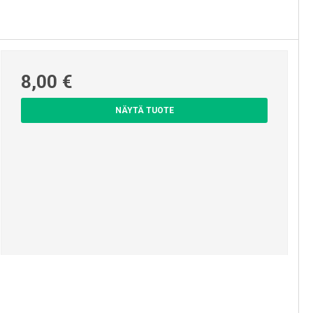
8,00 €
NÄYTÄ TUOTE