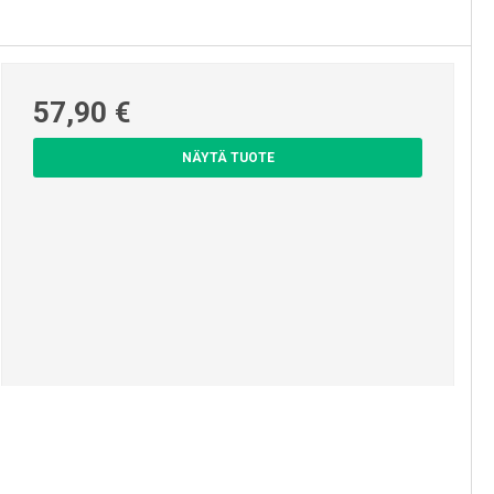
57,90 €
NÄYTÄ TUOTE