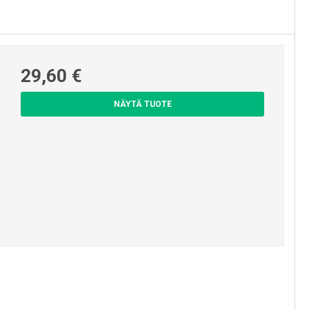
29,60 €
NÄYTÄ TUOTE