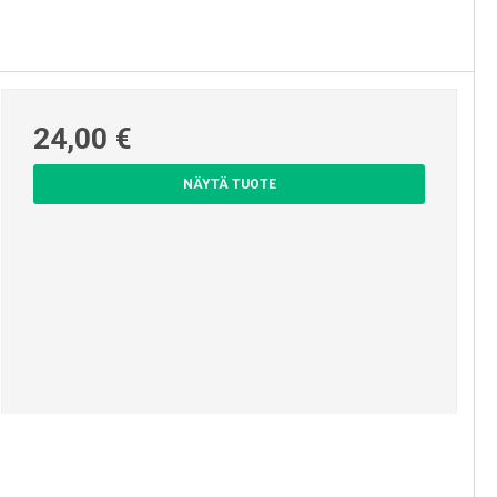
24,00 €
NÄYTÄ TUOTE