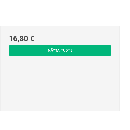
16,80 €
NÄYTÄ TUOTE