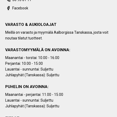
Facebook
VARASTO & AUKIOLOAJAT
Meillä on varasto ja myymälä Aalborgissa Tanskassa, josta voit
noutaa tilatut tuotteet.
VARASTOMYYMÄLÄ ON AVOINNA:
Maanantai - torstai: 10.00 - 16.00
Perjantai: 10.00 - 15.00
Lauantai - sunnuntai: Suljettu
Juhlapyhät (Tanskassa): Suljettu
PUHELIN ON AVOINNA:
Maanantai - perjantai: 11.00 - 15.00
Lauantai - sunnuntai: Suljettu
Juhlapyhät (Tanskassa): Suljettu