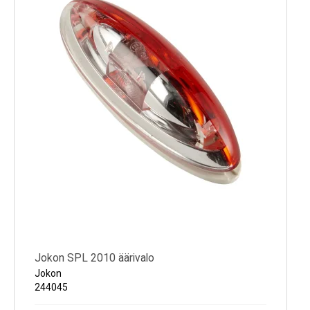
Jokon SPL 2010 äärivalo
Jokon
244045