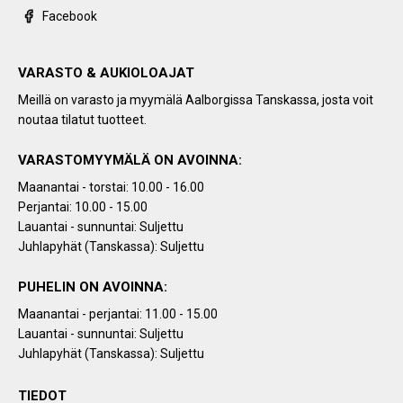
Facebook
VARASTO & AUKIOLOAJAT
Meillä on varasto ja myymälä Aalborgissa Tanskassa, josta voit
noutaa tilatut tuotteet.
VARASTOMYYMÄLÄ ON AVOINNA:
Maanantai - torstai: 10.00 - 16.00
Perjantai: 10.00 - 15.00
Lauantai - sunnuntai: Suljettu
Juhlapyhät (Tanskassa): Suljettu
PUHELIN ON AVOINNA:
Maanantai - perjantai: 11.00 - 15.00
Lauantai - sunnuntai: Suljettu
Juhlapyhät (Tanskassa): Suljettu
TIEDOT