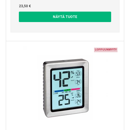
23,50 €
NÄYTÄ TUOTE
LOPPUUNMYYTY