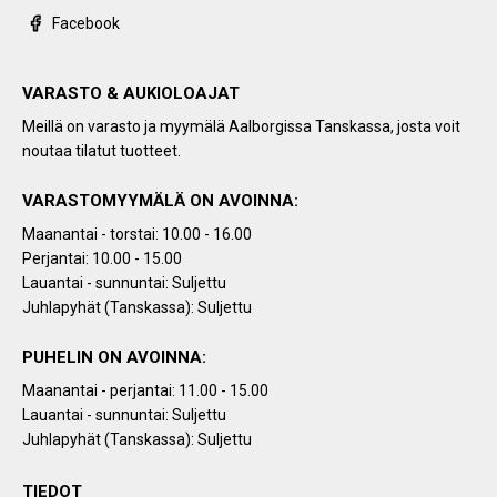
Facebook
VARASTO & AUKIOLOAJAT
Meillä on varasto ja myymälä Aalborgissa Tanskassa, josta voit
noutaa tilatut tuotteet.
VARASTOMYYMÄLÄ ON AVOINNA:
Maanantai - torstai: 10.00 - 16.00
Perjantai: 10.00 - 15.00
Lauantai - sunnuntai: Suljettu
Juhlapyhät (Tanskassa): Suljettu
PUHELIN ON AVOINNA:
Maanantai - perjantai: 11.00 - 15.00
Lauantai - sunnuntai: Suljettu
Juhlapyhät (Tanskassa): Suljettu
TIEDOT