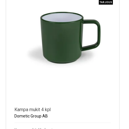
TARJOUS
Kampa mukit 4 kpl
Dometic Group AB