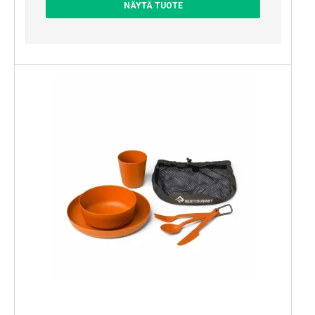
NÄYTÄ TUOTE