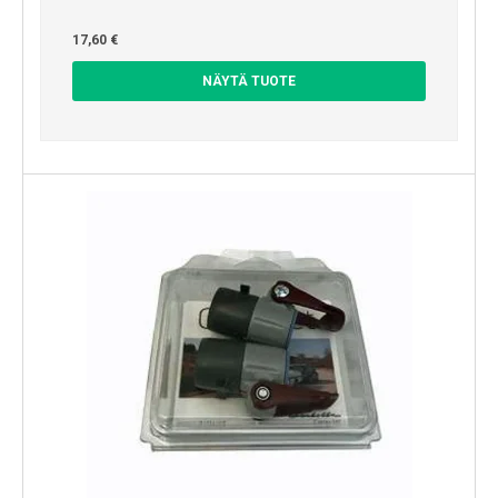
17,60 €
NÄYTÄ TUOTE