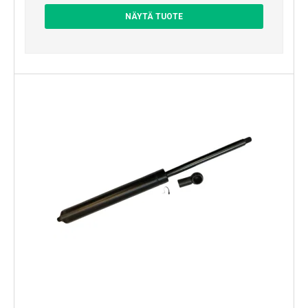
NÄYTÄ TUOTE