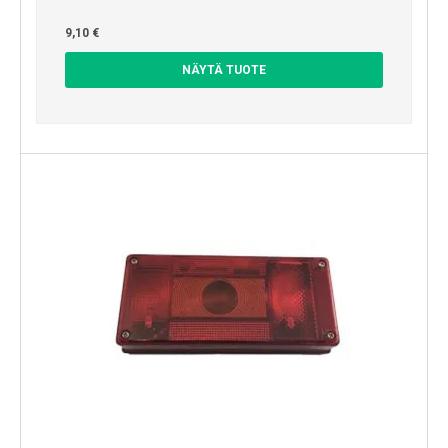
9,10 €
NÄYTÄ TUOTE