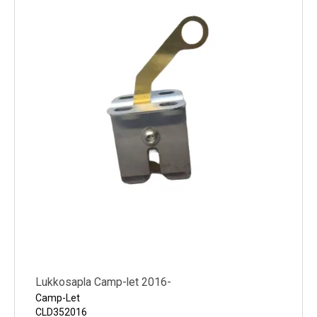
Lukkosapla Camp-let 2016-
Camp-Let
CLD352016