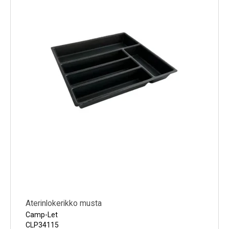
Aterinlokerikko musta
Camp-Let
CLP34115