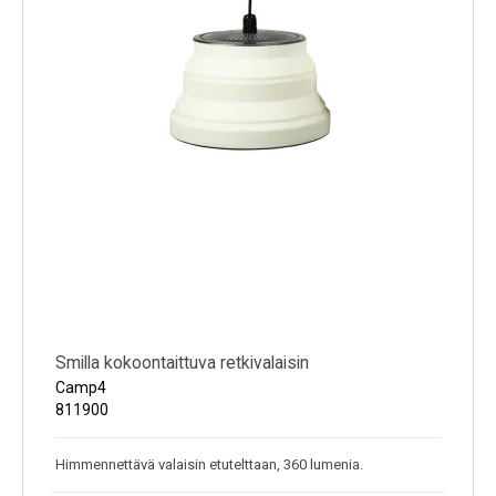
Smilla kokoontaittuva retkivalaisin
Camp4
811900
Himmennettävä valaisin etutelttaan, 360 lumenia.