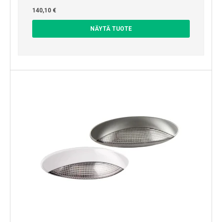
140,10 €
NÄYTÄ TUOTE