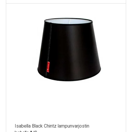
Isabella Black Chintz lampunvarjostin