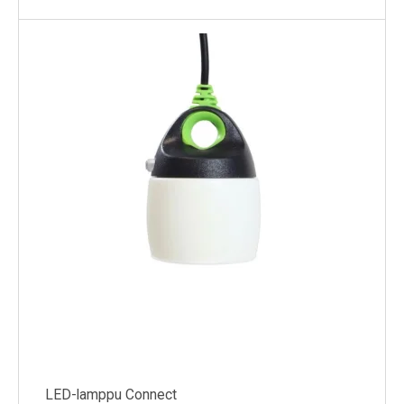
LED-lamppu Connect