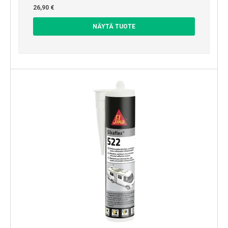
26,90 €
NÄYTÄ TUOTE