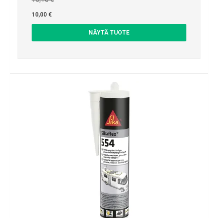
10,00 €
NÄYTÄ TUOTE