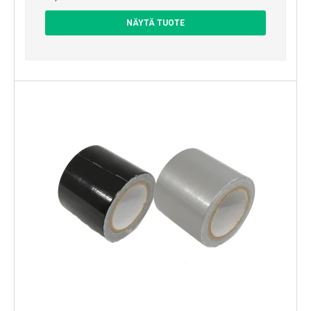
NÄYTÄ TUOTE