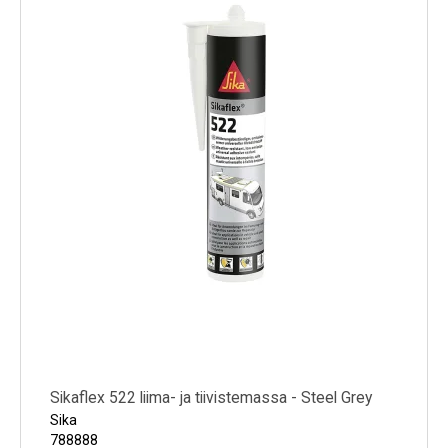
Sikaflex 522 liima- ja tiivistemassa - Steel Grey
Sika
788888