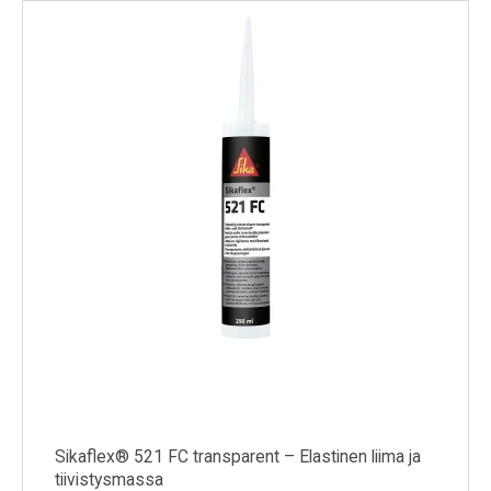
Sikaflex® 521 FC transparent – Elastinen liima ja
tiivistysmassa