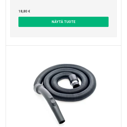
18,80 €
NÄYTÄ TUOTE