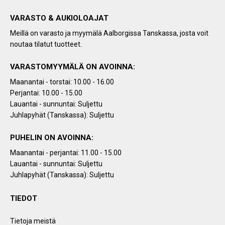
VARASTO & AUKIOLOAJAT
Meillä on varasto ja myymälä Aalborgissa Tanskassa, josta voit
noutaa tilatut tuotteet.
VARASTOMYYMÄLÄ ON AVOINNA:
Maanantai - torstai: 10.00 - 16.00
Perjantai: 10.00 - 15.00
Lauantai - sunnuntai: Suljettu
Juhlapyhät (Tanskassa): Suljettu
PUHELIN ON AVOINNA:
Maanantai - perjantai: 11.00 - 15.00
Lauantai - sunnuntai: Suljettu
Juhlapyhät (Tanskassa): Suljettu
TIEDOT
Tietoja meistä