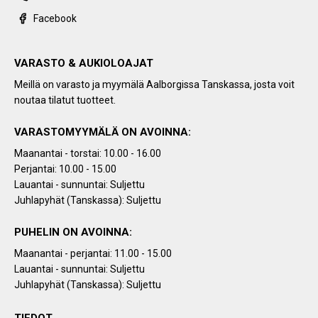
Facebook
VARASTO & AUKIOLOAJAT
Meillä on varasto ja myymälä Aalborgissa Tanskassa, josta voit
noutaa tilatut tuotteet.
VARASTOMYYMÄLÄ ON AVOINNA:
Maanantai - torstai: 10.00 - 16.00
Perjantai: 10.00 - 15.00
Lauantai - sunnuntai: Suljettu
Juhlapyhät (Tanskassa): Suljettu
PUHELIN ON AVOINNA:
Maanantai - perjantai: 11.00 - 15.00
Lauantai - sunnuntai: Suljettu
Juhlapyhät (Tanskassa): Suljettu