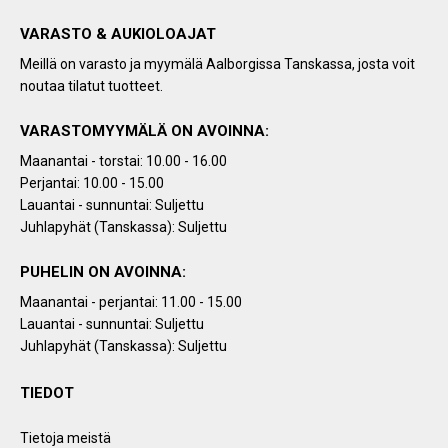
VARASTO & AUKIOLOAJAT
Meillä on varasto ja myymälä Aalborgissa Tanskassa, josta voit
noutaa tilatut tuotteet.
VARASTOMYYMÄLÄ ON AVOINNA:
Maanantai - torstai: 10.00 - 16.00
Perjantai: 10.00 - 15.00
Lauantai - sunnuntai: Suljettu
Juhlapyhät (Tanskassa): Suljettu
PUHELIN ON AVOINNA:
Maanantai - perjantai: 11.00 - 15.00
Lauantai - sunnuntai: Suljettu
Juhlapyhät (Tanskassa): Suljettu
TIEDOT
Tietoja meistä