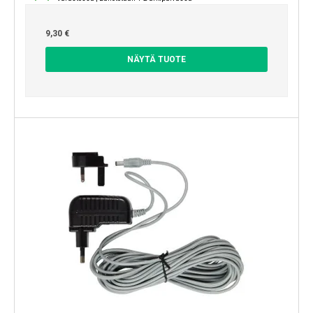
9,30 €
NÄYTÄ TUOTE