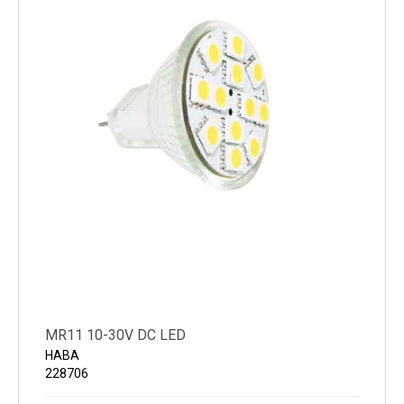
MR11 10-30V DC LED
HABA
228706