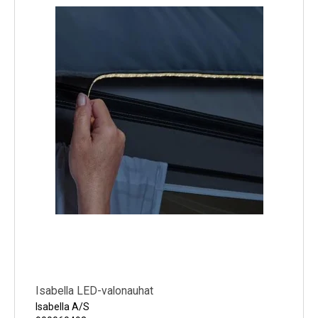
Isabella LED-valonauhat
Isabella A/S