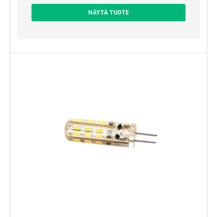
NÄYTÄ TUOTE