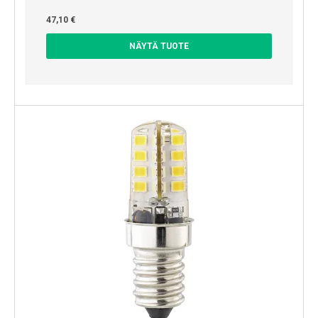
47,10 €
NÄYTÄ TUOTE