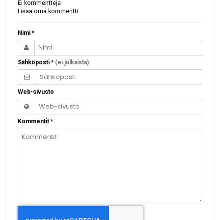
Ei kommentteja
Lisää oma kommentti
Nimi
*
Sähköposti
*
(ei julkaista)
Web-sivusto
Kommentit
*